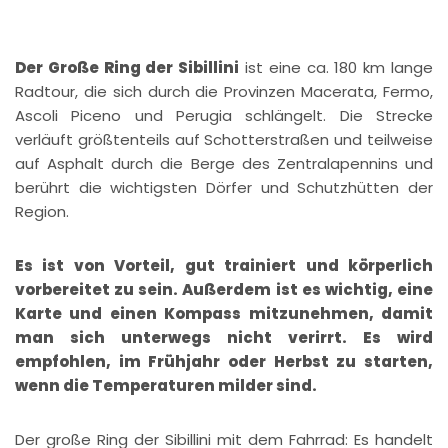
Der Große Ring der Sibillini
ist eine ca. 180 km lange
Radtour, die sich durch die Provinzen Macerata, Fermo,
Ascoli Piceno und Perugia schlängelt. Die Strecke
verläuft größtenteils auf Schotterstraßen und teilweise
auf Asphalt durch die Berge des Zentralapennins und
berührt die wichtigsten Dörfer und Schutzhütten der
Region.
Es ist von Vorteil, gut trainiert und körperlich
vorbereitet zu sein. Außerdem ist es wichtig, eine
Karte und einen Kompass mitzunehmen, damit
man sich unterwegs nicht verirrt. Es wird
empfohlen, im Frühjahr oder Herbst zu starten,
wenn die Temperaturen milder sind.
Der große Ring der Sibillini mit dem Fahrrad: Es handelt