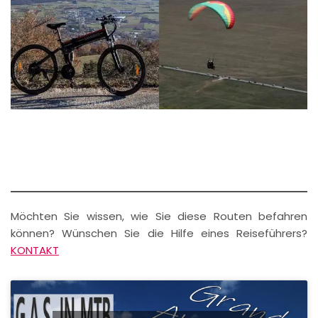
Möchten Sie wissen, wie Sie diese Routen befahren
können? Wünschen Sie die Hilfe eines Reiseführers?
KONTAKT