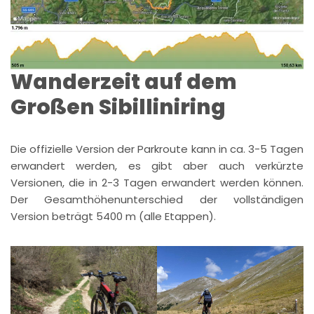
Wanderzeit auf dem
Großen Sibilliniring
Die offizielle Version der Parkroute kann in ca. 3-5 Tagen
erwandert werden, es gibt aber auch verkürzte
Versionen, die in 2-3 Tagen erwandert werden können.
Der Gesamthöhenunterschied der vollständigen
Version beträgt 5400 m (alle Etappen).