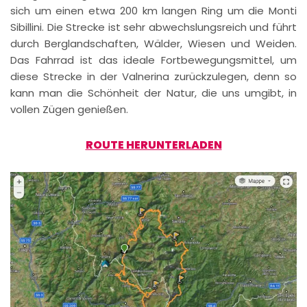
sich um einen etwa 200 km langen Ring um die Monti
Sibillini. Die Strecke ist sehr abwechslungsreich und führt
durch Berglandschaften, Wälder, Wiesen und Weiden.
Das Fahrrad ist das ideale Fortbewegungsmittel, um
diese Strecke in der Valnerina zurückzulegen, denn so
kann man die Schönheit der Natur, die uns umgibt, in
vollen Zügen genießen.
ROUTE HERUNTERLADEN