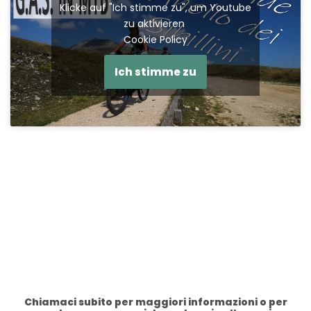
Klicke auf "Ich stimme zu", um Youtube
zu aktivieren
Cookie Policy
Ich stimme zu
Chiamaci subito per maggiori informazioni o per