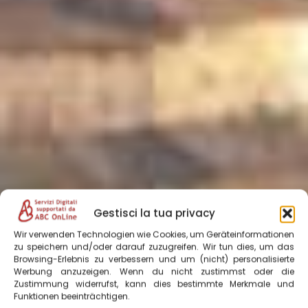
Gestisci la tua privacy
Wir verwenden Technologien wie Cookies, um Geräteinformationen
zu speichern und/oder darauf zuzugreifen. Wir tun dies, um das
Browsing-Erlebnis zu verbessern und um (nicht) personalisierte
Werbung anzuzeigen. Wenn du nicht zustimmst oder die
Zustimmung widerrufst, kann dies bestimmte Merkmale und
Funktionen beeinträchtigen.