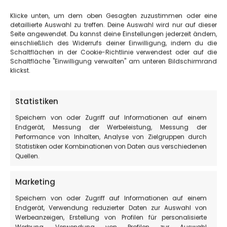
Klicke unten, um dem oben Gesagten zuzustimmen oder eine
detaillierte Auswahl zu treffen. Deine Auswahl wird nur auf dieser
Seite angewendet. Du kannst deine Einstellungen jederzeit ändern,
einschließlich des Widerrufs deiner Einwilligung, indem du die
Schaltflächen in der Cookie-Richtlinie verwendest oder auf die
Schaltfläche "Einwilligung verwalten" am unteren Bildschirmrand
klickst.
Statistiken
Speichern von oder Zugriff auf Informationen auf einem
Endgerät, Messung der Werbeleistung, Messung der
Performance von Inhalten, Analyse von Zielgruppen durch
Statistiken oder Kombinationen von Daten aus verschiedenen
Quellen.
Marketing
Speichern von oder Zugriff auf Informationen auf einem
Endgerät, Verwendung reduzierter Daten zur Auswahl von
INFORMATIONEN ZU CASTELLUCCIO DI NORCIA
Werbeanzeigen, Erstellung von Profilen für personalisierte