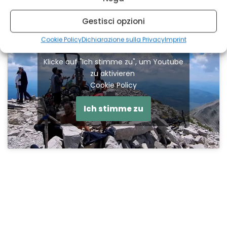
KONTAKT
Gestisci opzioni
Cookie Policy
Dichiarazione sulla Privacy
Imprint
Klicke auf "Ich stimme zu", um Youtube
zu aktivieren
Cookie Policy
Ich stimme zu