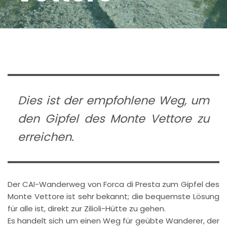
Dies ist der empfohlene Weg, um
den Gipfel des Monte Vettore zu
erreichen.
Der CAI-Wanderweg von Forca di Presta zum Gipfel des
Monte Vettore ist sehr bekannt; die bequemste Lösung
für alle ist, direkt zur Zilioli-Hütte zu gehen.
Es handelt sich um einen Weg für geübte Wanderer, der