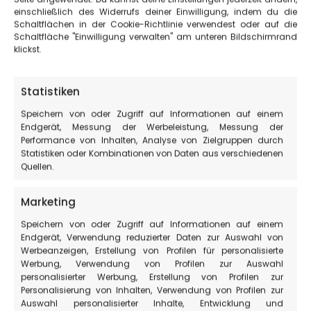
einschließlich des Widerrufs deiner Einwilligung, indem du die
Schaltflächen in der Cookie-Richtlinie verwendest oder auf die
Schaltfläche "Einwilligung verwalten" am unteren Bildschirmrand
klickst.
Statistiken
Speichern von oder Zugriff auf Informationen auf einem
Endgerät, Messung der Werbeleistung, Messung der
Performance von Inhalten, Analyse von Zielgruppen durch
Statistiken oder Kombinationen von Daten aus verschiedenen
Quellen.
Marketing
Ausblick auf den
Speichern von oder Zugriff auf Informationen auf einem
Zentralapennin
Endgerät, Verwendung reduzierter Daten zur Auswahl von
Karte:
Werbeanzeigen, Erstellung von Profilen für personalisierte
Werbung, Verwendung von Profilen zur Auswahl
personalisierter Werbung, Erstellung von Profilen zur
Personalisierung von Inhalten, Verwendung von Profilen zur
Auswahl personalisierter Inhalte, Entwicklung und